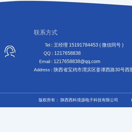
联系方式
Tel :
王经理 15191784453 ( 微信同号 )
QQ :
1217658838
Email :
1217658838@qq.com
Address :
陕西省宝鸡市渭滨区姜谭西路30号西
版权所有： 陕西西科境源电子科技有限公司