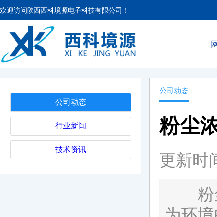
欢迎访问陕西西科境源电子科技有限公司！
公司动态
公司动态
粉尘
行业新闻
技术资讯
更新时间：
粉尘
为环境