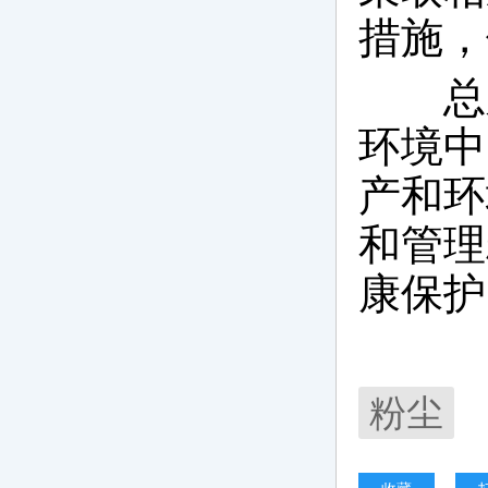
措施，
总之
环境中
产和环
和管理
康保护
粉尘