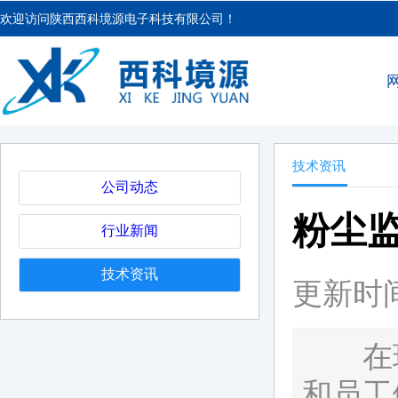
欢迎访问陕西西科境源电子科技有限公司！
技术资讯
公司动态
粉尘
行业新闻
技术资讯
更新时间：
在现
和员工