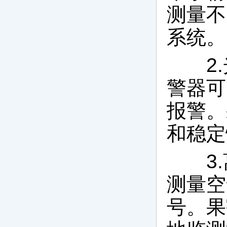
测量不
系统。
2.
警器可
报警。
和稳定
3.
测量空
号。果