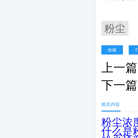
粉尘
收藏
上一篇
下一篇
相关内容
粉尘浓
什么是