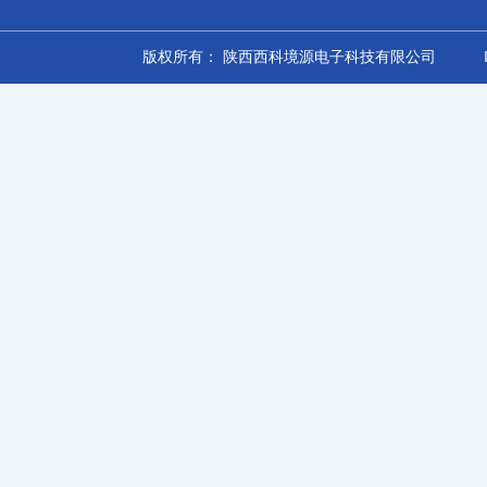
版权所有： 陕西西科境源电子科技有限公司