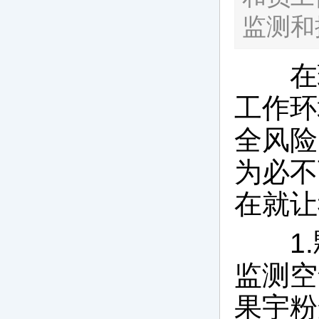
监测和
在现
工作环
全风险
为必不
在就让
1.
监测空
果宇粉