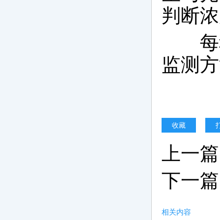
判断浓
每种
监测方
收藏
上一篇
下一篇
相关内容