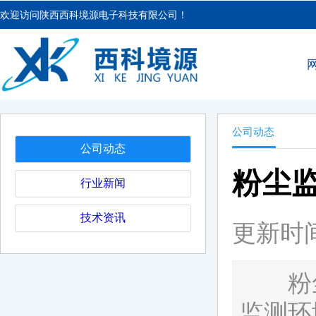
欢迎访问陕西西科境源电子科技有限公司！
公司动态
公司动态
粉尘
行业新闻
技术资讯
更新时间：
粉尘监测
监测环