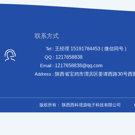
联系方式
Tel :
王经理 15191784453 ( 微信同号 )
QQ :
1217658838
Email :
1217658838@qq.com
Address :
陕西省宝鸡市渭滨区姜谭西路30号西
版权所有： 陕西西科境源电子科技有限公司