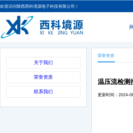
欢迎访问陕西西科境源电子科技有限公司！
荣誉资质
关于我们
荣誉资质
温压流检测
联系我们
更新时间：2024-08