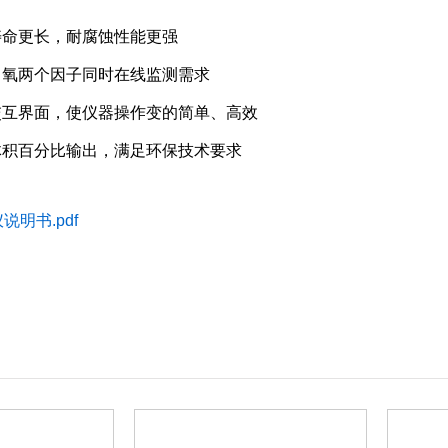
寿命更长，耐腐蚀性能更强
、氧两个因子同时在线监测需求
交互界面，使仪器操作变的简单、高效
体积百分比输出，满足环保技术要求
说明书.pdf