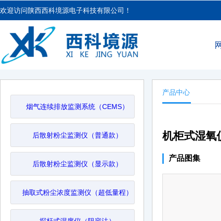
欢迎访问陕西西科境源电子科技有限公司！
产品中心
烟气连续排放监测系统（CEMS）
机柜式湿氧
后散射粉尘监测仪（普通款）
产品图集
后散射粉尘监测仪（显示款）
抽取式粉尘浓度监测仪（超低量程）