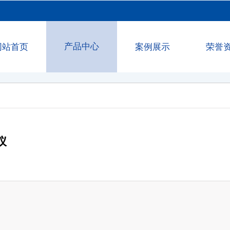
产品中心
网站首页
案例展示
荣誉
仪