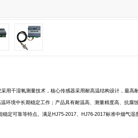
仪采用干湿氧测量技术，核心传感器采用耐高温结构设计，最高
在高温环境中长期稳定工作；产品具有耐温高、测量精度高、抗腐
稳定可靠等特点。满足HJ75-2017、HJ76-2017标准中烟气
。